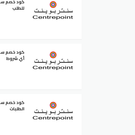
للطلب
أي شروط
الطلبات