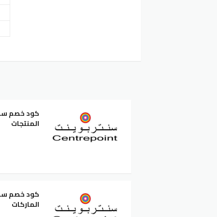
المنتجات
الماركات