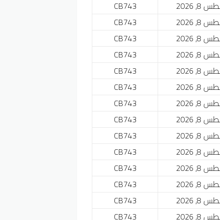
 8, 2026
CB743
 8, 2026
CB743
 8, 2026
CB743
 8, 2026
CB743
 8, 2026
CB743
 8, 2026
CB743
 8, 2026
CB743
 8, 2026
CB743
 8, 2026
CB743
 8, 2026
CB743
 8, 2026
CB743
 8, 2026
CB743
 8, 2026
CB743
 8, 2026
CB743