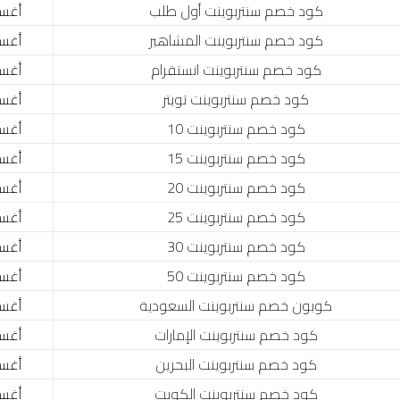
كود خصم سنتربوينت أول طلب
أغسطس
كود خصم سنتربوينت المشاهير
أغسطس
كود خصم سنتربوينت انستقرام
أغسطس
كود خصم سنتربوينت تويتر
أغسطس
كود خصم سنتربوينت 10
أغسطس
كود خصم سنتربوينت 15
أغسطس
كود خصم سنتربوينت 20
أغسطس
كود خصم سنتربوينت 25
أغسطس
كود خصم سنتربوينت 30
أغسطس
كود خصم سنتربوينت 50
أغسطس
كوبون خصم سنتربوينت السعودية
أغسطس
كود خصم سنتربوينت الإمارات
أغسطس
كود خصم سنتربوينت البحرين
أغسطس
كود خصم سنتربوينت الكويت
أغسطس