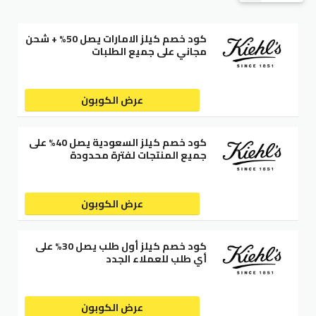
كود خصم كيلز الامارات يصل 50% + شحن
مجاني على جميع الطلبات
عرض الكوبون
كود خصم كيلز السعودية يصل 40% على
جميع المنتجات لفترة محدودة
عرض الكوبون
كود خصم كيلز أول طلب يصل 30% على
أي طلب للعملاء الجدد
عرض الكوبون