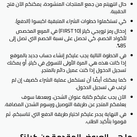
حال انتهيتم من جمع المنتجات المنشودة، يمكنكم الآن فتح
الحقيبة.
كي تستكملوا خطوات الشراء المتبقية اكبسوا (الدفع).
إدخال رمز ترويجي كيلز (FIRST10) في المربع المخصص
لأكواد الخصم، كي تحصل على نسبة الخصم التي تصل إلى
85%.
في الخطوة التالية يجب عليكم إنشاء حساب جديد بالموقع
إذا كانت هذه هي المرة الأولى للتسوق في كيلز، أو يمكنك
تسجيل الدخول إذا كنت عميل دائم بالمتجر.
كما يمكنك أيضًا أن تستكمل عملية الشراء كضيف إن لم
ترغب في تسجيل الدخول.
الآن يجب عليكم كتابة عنوان الشحن، وبعدها سوف
يعلمكم المتجر عن طريقة التوصيل ورسوم الشحن المضافة.
في النهاية يجدر عليكم اختيار طريقة الدفع التي تناسبكم، ثم
قوموا بتأكيد الطلب.
ما هي العروض المقدمة من كيلز؟