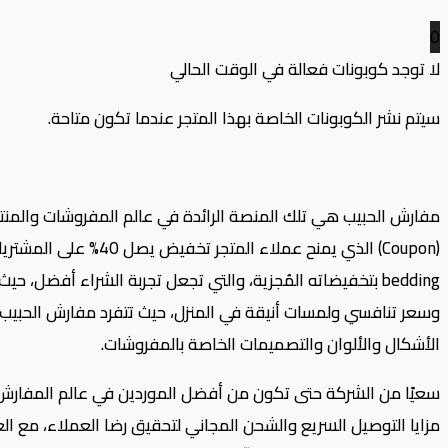
0
لا توجد كوبونات فعالة في الوقت الحالي
سيتم نشر الكوبونات الخاصة بهذا المتجر عندما تكون متاحة.
مفارش الحبيب هي تلك المنصة الرائدة في عالم المفروشات والمنتج
bedding بتخفيضاته المُجزية، والتي تجعل تجربة الشراء أفضل
الأشكال والألوان والتصميمات الخاصة بالمفروشات.