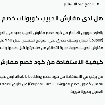
الدفع عند الاستلام.
هل لدى مفارش الحبيب كوبونات خصم فع
بالطبع، كوبون تك أكثر من كود خصم مفارش الحبيب جديد على الدوام
(Coupon
مفارش الحبيب بصورة دورية للتحقق من صلاحيتها قبل طرحها وا
كيفية الاستفادة من كود خصم مفارش 
بتفعيل كوبون خصم مفروش
للعميل بصورة فورية.