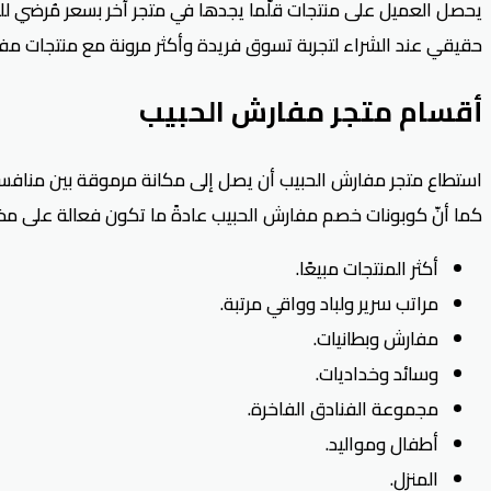
حقيقي عند الشراء لتجربة تسوق فريدة وأكثر مرونة مع منتجات مفا
أقسام متجر مفارش الحبيب
كما أنّ كوبونات خصم مفارش الحبيب عادةً ما تكون فعالة على مختل
أكثر المنتجات مبيعًا.
مراتب سرير ولباد وواقي مرتبة.
مفارش وبطانيات.
وسائد وخداديات.
مجموعة الفنادق الفاخرة.
أطفال ومواليد.
المنزل.