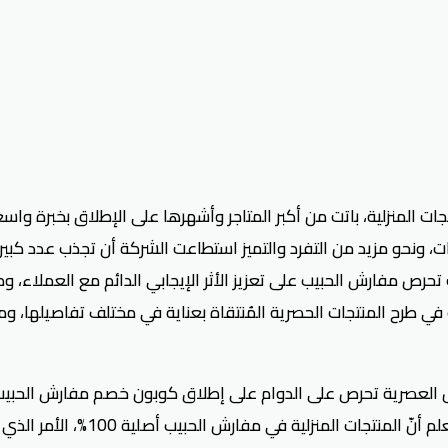
ات المنزلية، باتت من أكبر المتاجر وأشهرها على الإطلاق بخبرة 
، حيث تحرص مفارش الحبيب على تعزيز الأثر الإيجابي الدائم مع العمل