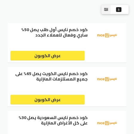
5
كود خصم نايس أول طلب يصل 50%
ساري وفعال للعملاء الجدد
عرض الكوبون
كود خصم نايس الكويت يصل 65% على
جميع المستلزمات المنزلية
عرض الكوبون
كود خصم نايس السعودية يصل 30%
على كل الأغراض المنزلية