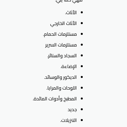
الأثاث.
الأثاث الخارجي
مستلزمات الحمام.
مستلزمات السرير
السجاد والستائر.
الإضاءة.
الديكور والوسائد.
اللوحات والمرايا.
المطبخ وأدوات المائدة.
جديد
التنزيلات.