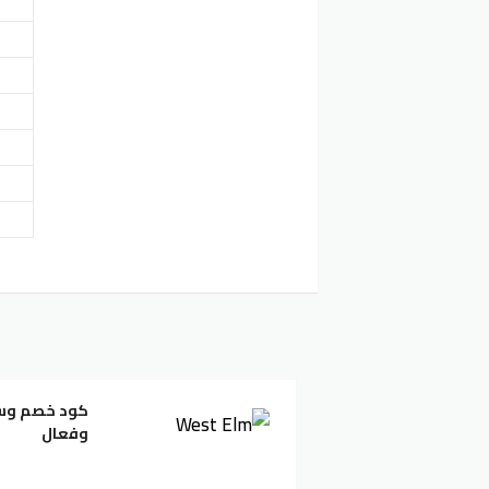
وفعال