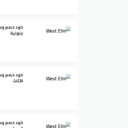
جنونية
الأثاث