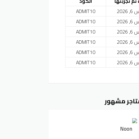
 تم تجربتها
الكود
2026
ADMIT10
2026
ADMIT10
2026
ADMIT10
2026
ADMIT10
2026
ADMIT10
2026
ADMIT10
تاجر مشهور