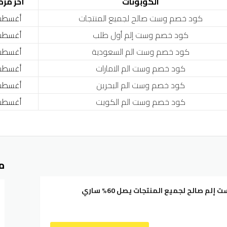
الكوبونات
أخر مرة
كود خصم وست صالح لجميع المنتجات
أغسطس 6, 
كود خصم وست إلم أول طلب
أغسطس 6, 
كود خصم وست الم السعودية
أغسطس 6, 
كود خصم وست الم الامارات
أغسطس 6, 
كود خصم وست الم البحرين
أغسطس 6, 
كود خصم وست الم الكويت
أغسطس 6, 
م
كود خصم وست إلم صالح لجميع المنتجات يصل 60% ساري