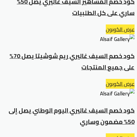
كود خصم المشاهير السيف غاليري يصل 50%
ساري على كل الطلبيات
عرض الكوبون
كود خصم السيف غاليري ريم شوشيتا يصل 70%
على جميع المنتجات
عرض الكوبون
كود خصم السيف غاليري اليوم الوطني يصل إلى
50% مضمون وساري