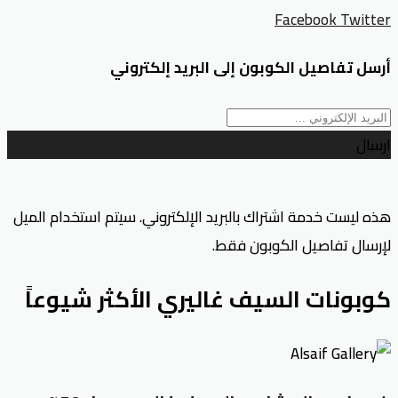
Facebook
Twitter
أرسل تفاصيل الكوبون إلى البريد إلكتروني
ارسال
هذه ليست خدمة اشتراك بالبريد الإلكتروني. سيتم استخدام الميل
لإرسال تفاصيل الكوبون فقط.
كوبونات السيف غاليري الأكثر شيوعاً