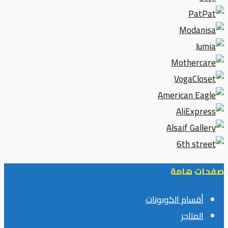
صفحات هامة
أقسام الكوبونات
المتاجر