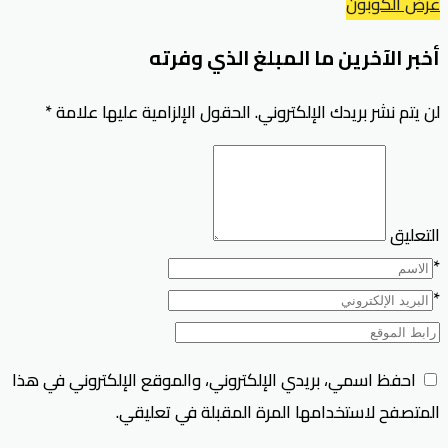
عرض الكوبون
أخبر الآخرين ما المبلغ الذي وفرته
لن يتم نشر بريدك الإلكتروني.
الحقول الإلزامية عليها علامة
*
التعليق
*
*
احفظ اسمي، بريدي الإلكتروني، والموقع الإلكتروني في هذا
المتصفح لاستخدامها المرة المقبلة في تعليقي.