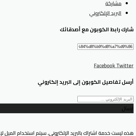
مشاركة
البريد الإلكتروني
شارك رابط الكوبون مع أصدقائك
Facebook
Twitter
أرسل تفاصيل الكوبون إلى البريد إلكتروني
ارسال
هذه ليست خدمة اشتراك بالبريد الإلكتروني. سيتم استخدام الميل ل