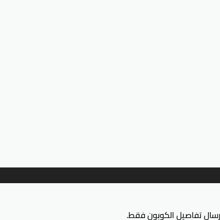
إرسال تفاصيل الكوبون فقط.