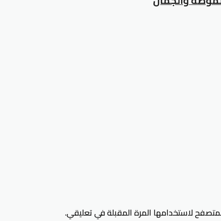
لمتصفح لاستخدامها المرة المقبلة في تعليقي.