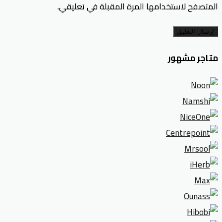
المتصفح لاستخدامها المرة المقبلة في تعليقي.
إرسال التعليق
متاجر مشهور