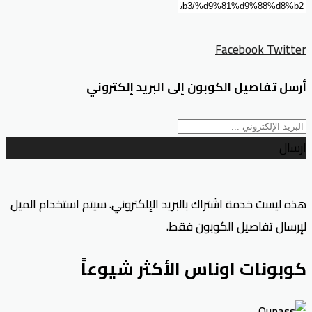
Facebook
Twitter
أرسل تفاصيل الكوبون إلى البريد إلكتروني
ارسال
هذه ليست خدمة اشتراك بالبريد الإلكتروني. سيتم استخدام الميل
لإرسال تفاصيل الكوبون فقط.
كوبونات اوناس الأكثر شيوعاً