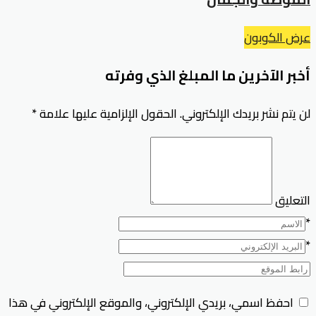
عرض الكوبون
أخبر الآخرين ما المبلغ الذي وفرته
لن يتم نشر بريدك الإلكتروني.
الحقول الإلزامية عليها علامة
*
التعليق
*
*
احفظ اسمي، بريدي الإلكتروني، والموقع الإلكتروني في هذا