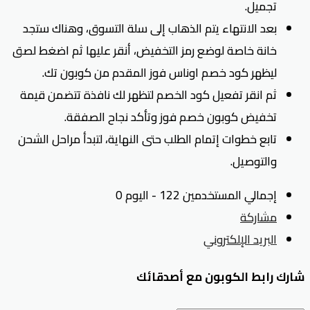
تجميل.
بعد الانتهاء يتم الذهاب إلى سلة التسوق، وهناك ستجد
خانة خاصة لوضع رمز التخفيض، أنقر عليها ثم اضغط لصق
ليظهر كود خصم اوناس فوز المقدم من كوبون تك.
ثم انقر تفعيل كود الخصم لتظهر لك نافذة تتضمن قيمة
تخفيض كوبون خصم فوز وتأكد نجاح الصفقة.
تابع خطوات إتمام الطلب حتى النهاية، لتبدأ مراحل الشحن
والتوصيل.
إجمالي المستخدمين 122 - اليوم 0
مشاركة
البريد الإلكتروني
شارك رابط الكوبون مع أصدقائك