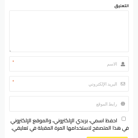
التعليق
*
*
احفظ اسمي، بريدي الإلكتروني، والموقع الإلكتروني
في هذا المتصفح لاستخدامها المرة المقبلة في تعليقي.