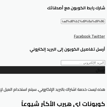
شارك رابط الكوبون مع أصدقائك
Facebook
Twitter
أرسل تفاصيل الكوبون إلى البريد إلكتروني
ارسال
هذه ليست خدمة اشتراك بالبريد الإلكتروني. سيتم استخدام الميل ل
كوبونات اي هيرب الأكثر شيوعاً