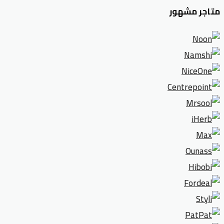
متاجر مشهور