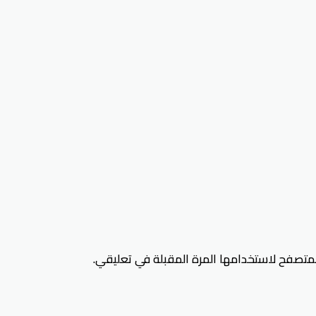
لمتصفح لاستخدامها المرة المقبلة في تعليقي.