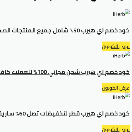
كود خصم اي هيرب 50% شامل جميع المنتجات الصحية لفترة محدودة
عرض الكوبون
كود خصم اي هيرب شحن مجاني 100% للعملاء كافة لفترة محدودة
عرض الكوبون
كود خصم اي هيرب قطر لتخفيضات تصل 60% سارية على كل المنتجات
عرض الكوبون