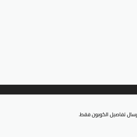
إرسال تفاصيل الكوبون فقط.