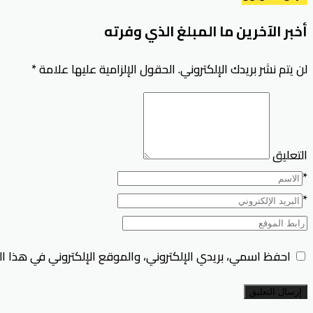
أخبر الآخرين ما المبلغ الذي وفرته
لن يتم نشر بريدك الإلكتروني.
الحقول الإلزامية عليها علامة
*
التعليق
*
*
احفظ اسمي، بريدي الإلكتروني، والموقع الإلكتروني في هذا ا
إرسال التعليق