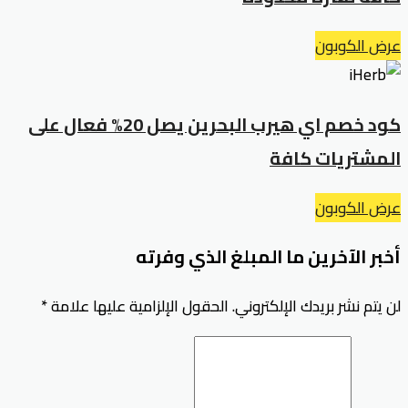
عرض الكوبون
كود خصم اي هيرب البحرين يصل 20% فعال على
المشتريات كافة
عرض الكوبون
أخبر الآخرين ما المبلغ الذي وفرته
لن يتم نشر بريدك الإلكتروني.
الحقول الإلزامية عليها علامة
*