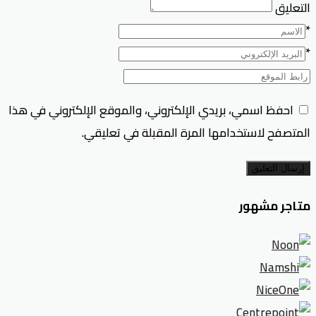
التعليق
*
*
احفظ اسمي، بريدي الإلكتروني، والموقع الإلكتروني في هذا
المتصفح لاستخدامها المرة المقبلة في تعليقي.
إرسال التعليق
متاجر مشهور