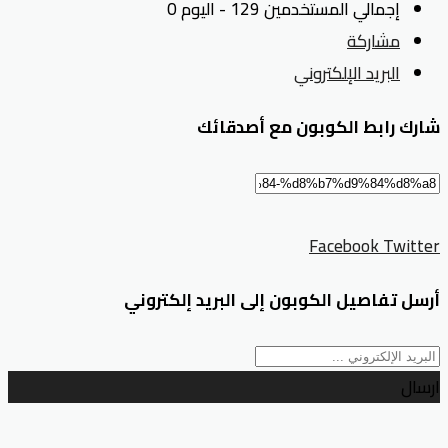
إجمالي المستخدمين 129 - اليوم 0
مشاركة
البريد الإلكتروني
شارك رابط الكوبون مع أصدقائك
Facebook
Twitter
أرسل تفاصيل الكوبون إلى البريد إلكتروني
ارسال