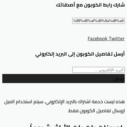
شارك رابط الكوبون مع أصدقائك
Facebook
Twitter
أرسل تفاصيل الكوبون إلى البريد إلكتروني
ارسال
هذه ليست خدمة اشتراك بالبريد الإلكتروني. سيتم استخدام الميل
لإرسال تفاصيل الكوبون فقط.