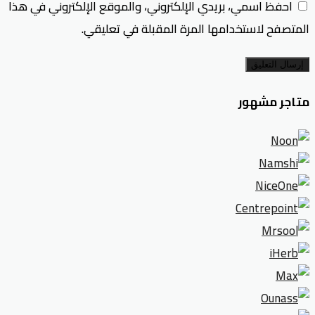
احفظ اسمي، بريدي الإلكتروني، والموقع الإلكتروني في هذا
المتصفح لاستخدامها المرة المقبلة في تعليقي.
إرسال التعليق
متاجر مشهور