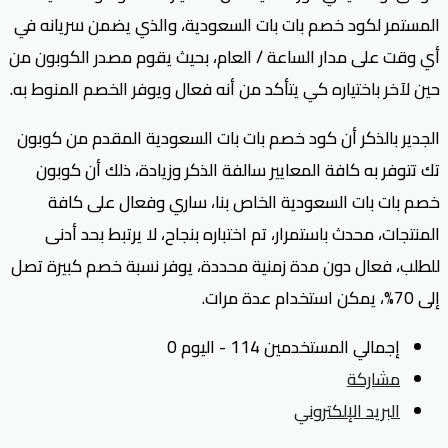
المستمر لكود خصم بات بات السعودية، والذي يضمن سريانه في
أي وقت على مدار الساعة / العام، بحيث يقوم مصدر الكوبون من
حين لآخر باختياره كي يتأكد من أنه فعال ويوفر الخصم المنوط به.
الجدير بالذكر أن كود خصم بات بات السعودية المقدم من كوبون
تك تتوفر به كافة المعايير سالفة الذكر وزيادة، ذلك أن كوبون
خصم بات بات السعودية الخاص بنا، ساري وفعال على كافة
المنتجات، محدث باستمرار، تم اختباره بنجاح، لا يرتبط بحد أدنى
للطلب، فعال دون مدة زمنية محددة، يوفر نسبة خصم كبيرة تصل
إلى 70%، يمكن استخدام عدة مرات.
إجمالي المستخدمين 114 - اليوم 0
مشاركة
البريد الإلكتروني