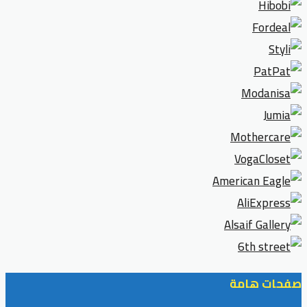
صفحات هامة