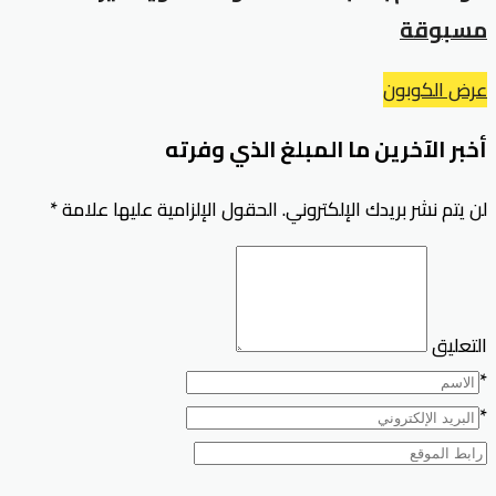
مسبوقة
عرض الكوبون
أخبر الآخرين ما المبلغ الذي وفرته
لن يتم نشر بريدك الإلكتروني.
الحقول الإلزامية عليها علامة
*
التعليق
*
*