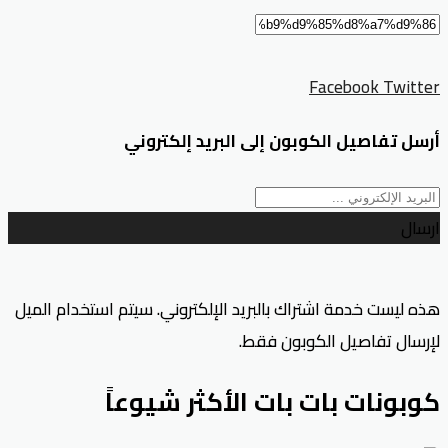
Facebook
Twitter
أرسل تفاصيل الكوبون إلى البريد إلكتروني
ارسال
هذه ليست خدمة اشتراك بالبريد الإلكتروني. سيتم استخدام الميل
لإرسال تفاصيل الكوبون فقط.
كوبونات بات بات الأكثر شيوعاً