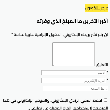
عرض الكوبون
أخبر الآخرين ما المبلغ الذي وفرته
لن يتم نشر بريدك الإلكتروني.
الحقول الإلزامية عليها علامة
*
التعليق
*
*
احفظ اسمي، بريدي الإلكتروني، والموقع الإلكتروني في هذا
المتصفح لاستخدامها المرة المقبلة في تعليقي.