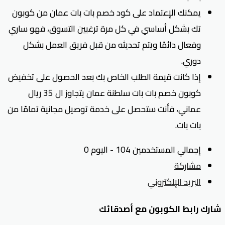
يمكنك الإعتماد على كود خصم بات بات عمان من كوبون
تك بشكل أساسي في كل مرة ترغبين التسوق، فهو ساري
وفعال دائمًا ويتم تحديثه من قبل فريق العمل بشكل
دوري.
إذا كانت قيمة الطلب الخاص بك بعد الحصول على تخفيض
كوبون خصم بات بات سلطنة عمان يتجاوز ال 35 ريال
عماني، فأنت ستحصل على خدمة توصيل مجانية تمامًا من
بات بات.
إجمالي المستخدمين 104 - اليوم 0
مشاركة
البريد الإلكتروني
شارك رابط الكوبون مع أصدقائك