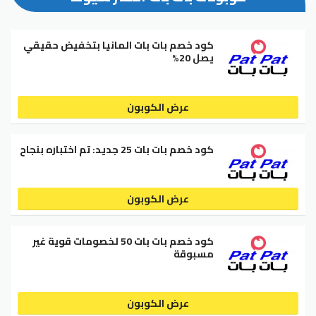
كود خصم بات بات المانيا بتخفيض حقيقي
يصل 20%
عرض الكوبون
كود خصم بات بات 25 جديد: تم اختباره بنجاح
عرض الكوبون
كود خصم بات بات 50 لخصومات قوية غير
مسبوقة
عرض الكوبون