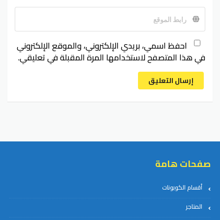
احفظ اسمي، بريدي الإلكتروني، والموقع الإلكتروني
في هذا المتصفح لاستخدامها المرة المقبلة في تعليقي.
إرسال التعليق
صفحات هامة
أقسام الكوبونات
المتاجر