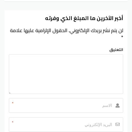
أخبر الآخرين ما المبلغ الذي وفرته
لن يتم نشر بريدك الإلكتروني.
الحقول الإلزامية عليها علامة
*
التعليق
*
*