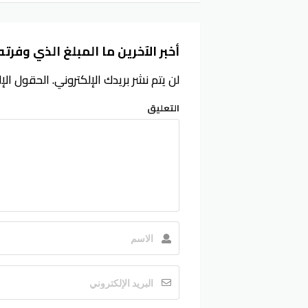
أخبر الآخرين ما المبلغ الذي وفرته
لن يتم نشر بريدك الإلكتروني.
الحقول الإل
التعليق