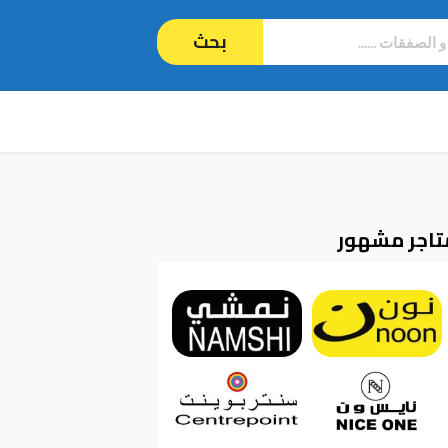
بحث
تاجر مشهور