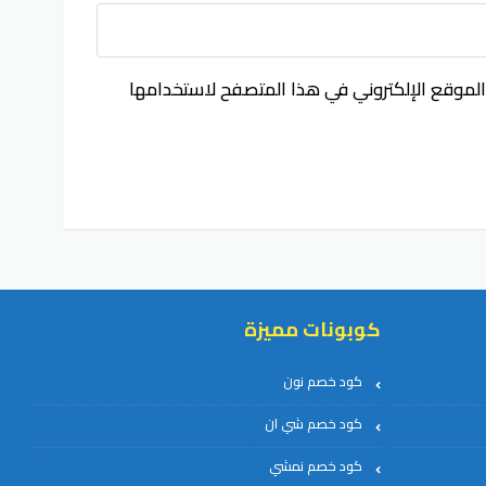
الموقع الإلكتروني في هذا المتصفح لاستخدامها
كوبونات مميزة
كود خصم نون
كود خصم شي ان
كود خصم نمشي