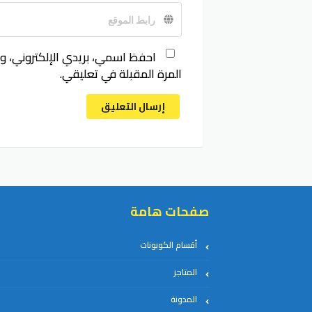
احفظ اسمي، بريدي الإلكتروني، و
المرة المقبلة في تعليقي.
إرسال التعليق
صفحات هامة
أقسام الكوبونات
المتاجر
المدونة