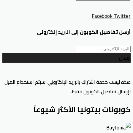
Facebook
Twitter
أرسل تفاصيل الكوبون إلى البريد إلكتروني
ارسال
هذه ليست خدمة اشتراك بالبريد الإلكتروني. سيتم استخدام الميل
لإرسال تفاصيل الكوبون فقط.
كوبونات بيتونيا الأكثر شيوعاً