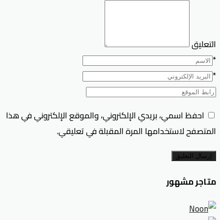
التعليق
*
*
احفظ اسمي، بريدي الإلكتروني، والموقع الإلكتروني في هذا
المتصفح لاستخدامها المرة المقبلة في تعليقي.
إرسال التعليق
متاجر مشهور