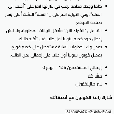
كلما وجدت قطعة ترغب في شرائها انقر على “أضف إلى
السلة”، وفي النهاية انقر على زر “السلة” المثبت أعلى يسار
صفحة الموقع.
انقر على “الشراء الآن” وأدخل البيانات المطلوبة، ولا تنسَ
إدخال كود خصم بيتونيا أول طلب قبل تأكيد طلبك.
بعد إنهاء الخطوات السابقة ستحصل على خصم فوري
بفضل كوبون بيتونيا أول طلب على إجمالي ثمن الطلب.
إجمالي المستخدمين 146 - اليوم 0
مشاركة
البريد الإلكتروني
شارك رابط الكوبون مع أصدقائك