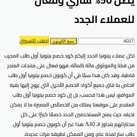
للعملاء الجدد
اذهب للتسوق
نسخ الكوبون
لكل عملاء بيتونيا الجدد إليكم كود خصم بيتونيا أول طلب المجرب
من قبلنا والموثوق مائة بالمائة، فهو فعال على منتجات المتجر
قاطبة، وقد كان هذا سببًا في أن كوبون خصم بيتونيا أول طلب
الخاص بنا فاق جميع أكواد الخصم الأخرى التي يروج إليها بقية
المواقع، ليس هذا فحسب، بل إن كود خصم بيتونيا أول طلب
المقدم على موقعنا يمتلك من الخصائص المميزة ما لا يمكن
تخيله، حيث يمنح المستخدمين الجدد خصمًا كبيرًا على كل
مختاراتهم يتجاوز الـ 30%، هذا غير أن كوبون خصم بيتونيا أول
طلب سارٍ لمدة عام، ومن الممكن تطبيقه مرات عديدة.