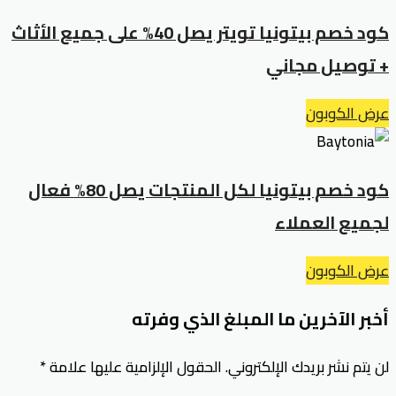
كود خصم بيتونيا تويتر يصل 40% على جميع الأثاث
+ توصيل مجاني
عرض الكوبون
كود خصم بيتونيا لكل المنتجات يصل 80% فعال
لجميع العملاء
عرض الكوبون
أخبر الآخرين ما المبلغ الذي وفرته
لن يتم نشر بريدك الإلكتروني.
الحقول الإلزامية عليها علامة
*