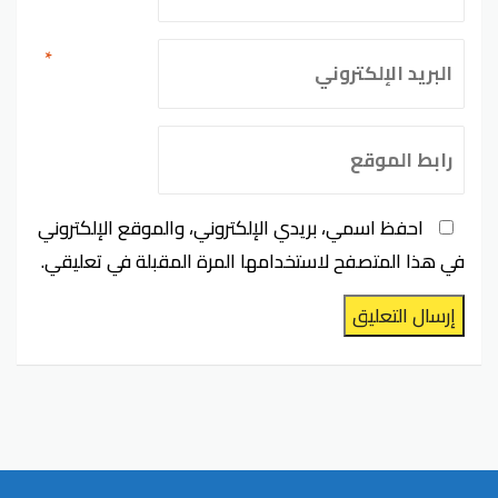
*
احفظ اسمي، بريدي الإلكتروني، والموقع الإلكتروني
في هذا المتصفح لاستخدامها المرة المقبلة في تعليقي.
إرسال التعليق