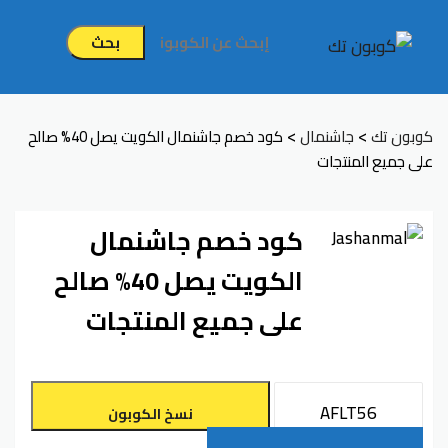
بحث
>
>
كوبون تك
جاشنمال
كود خصم جاشنمال الكويت يصل 40% صالح
على جميع المنتجات
كود خصم جاشنمال
الكويت يصل 40% صالح
على جميع المنتجات
نسخ الكوبون