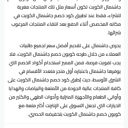
جاشنمال الكويت تكون أسعار مثل تلك المنتجات مغرية
للشراء، فقط عند تطبيق كود خصم جاشنمال الكويت في
مكانه المخصص أثناء الدفع بعد انتقاء المنتجات المرغوب
شرائها.
يحرص جاشنمال على تقديم أفضل سعر لجميع طلبيات
العملاء من خلال طرحه كوبون خصم جاشنمال الكويت، فلا
يجب تفويت فرصة، فمن المميز استخدام أكواد الخصم التي
يوفرها جاشنمال باعتباره أول متجر متعدد الأقسام في
الشرق الأوسط، حيث يُطبق كود خصم جاشنمال الكويت على
كافة المنتجات عالية الجودة من الأمتعة والبياضات والهدايا
وأواني الطعام والأجهزة المنزلية وأدوات الطهي والكثير من
الخيارات التي تجعل التسوق على الإنترنت أكثر متعة مع
كوبون خصم جاشنمال الكويت بتخفيضه الحصري.