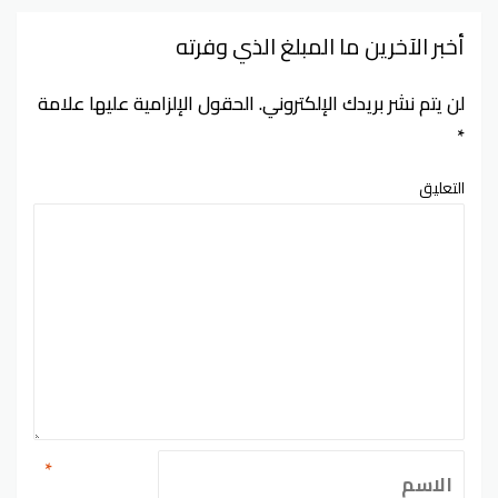
أخبر الآخرين ما المبلغ الذي وفرته
لن يتم نشر بريدك الإلكتروني.
الحقول الإلزامية عليها علامة
*
التعليق
*