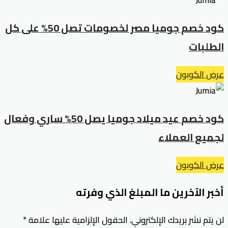
كود خصم جوميا مصر لخصومات تصل 50% على كل
الطلبات
عرض الكوبون
كود خصم عيد ميلاد جوميا يصل 50% ساري وفعال
لجميع العملاء
عرض الكوبون
أخبر الآخرين ما المبلغ الذي وفرته
لن يتم نشر بريدك الإلكتروني.
الحقول الإلزامية عليها علامة
*