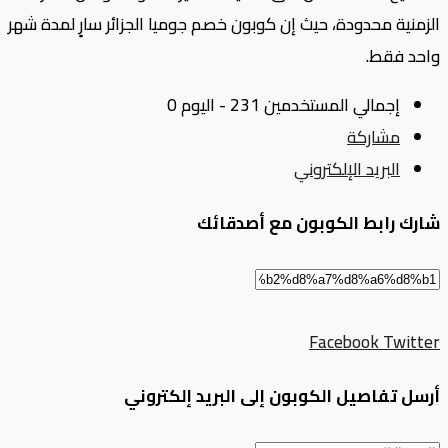
الزمنية محدودة، حيث إن كوبون خصم جوميا الجزائر سارٍ لمدة شهر
واحد فقط.
إجمالي المستخدمين 231 - اليوم 0
مشاركة
البريد الإلكتروني
شارك رابط الكوبون مع أصدقائك
Facebook
Twitter
أرسل تفاصيل الكوبون إلى البريد إلكتروني