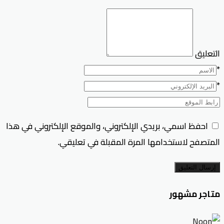
التعليق
*
*
احفظ اسمي، بريدي الإلكتروني، والموقع الإلكتروني في هذا
المتصفح لاستخدامها المرة المقبلة في تعليقي.
إرسال التعليق
متاجر مشهور