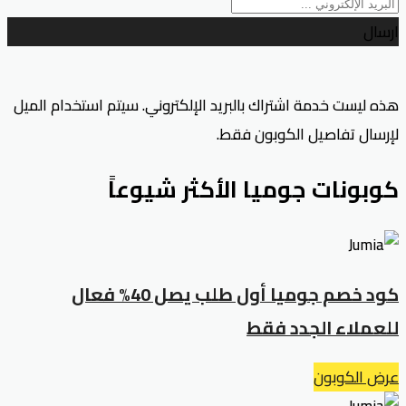
ارسال
هذه ليست خدمة اشتراك بالبريد الإلكتروني. سيتم استخدام الميل
لإرسال تفاصيل الكوبون فقط.
كوبونات جوميا الأكثر شيوعاً
كود خصم جوميا أول طلب يصل 40% فعال
للعملاء الجدد فقط
عرض الكوبون