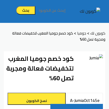
بحث
>
>
كوبون تك
جوميا
كود خصم جوميا المغرب لتخفيضات فعالة
ومجربة تصل 60%
كود خصم جوميا المغرب
لتخفيضات فعالة ومجربة
تصل 60%
نسخ الكوبون