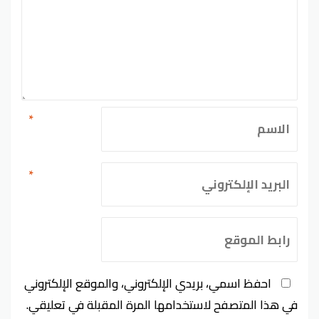
*
*
احفظ اسمي، بريدي الإلكتروني، والموقع الإلكتروني
في هذا المتصفح لاستخدامها المرة المقبلة في تعليقي.