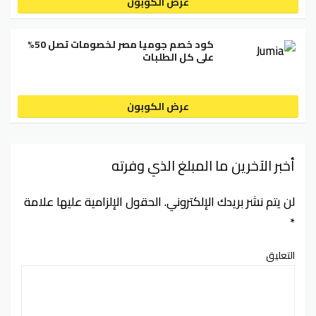
عرض الكوبون
كود خصم جوميا مصر لخصومات تصل 50%
على كل الطلبات
عرض الكوبون
أخبر الآخرين ما المبلغ الذي وفرته
لن يتم نشر بريدك الإلكتروني.
الحقول الإلزامية عليها علامة
*
التعليق