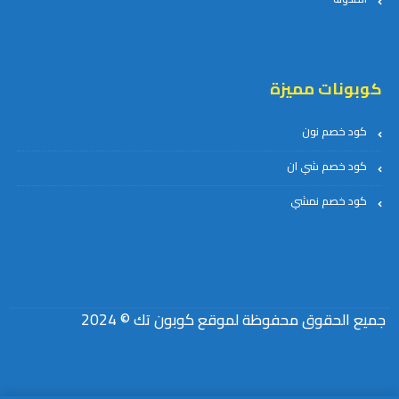
كوبونات مميزة
كود خصم نون
كود خصم شي ان
كود خصم نمشي
جميع الحقوق محفوظة لموقع كوبون تك © 2024