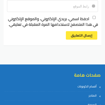
احفظ اسمي، بريدي الإلكتروني، والموقع الإلكتروني
في هذا المتصفح لاستخدامها المرة المقبلة في تعليقي.
إرسال التعليق
صفحات هامة
أقسام الكوبونات
المتاجر
المدونة