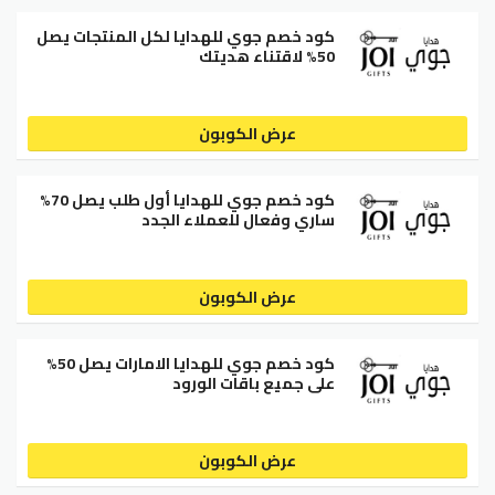
كود خصم جوي للهدايا لكل المنتجات يصل
50% لاقتناء هديتك
عرض الكوبون
كود خصم جوي للهدايا أول طلب يصل 70%
ساري وفعال للعملاء الجدد
عرض الكوبون
كود خصم جوي للهدايا الامارات يصل 50%
على جميع باقات الورود
عرض الكوبون