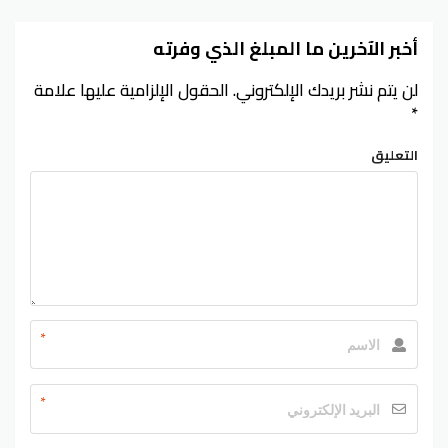
أخبر الآخرين ما المبلغ الذي وفرته
لن يتم نشر بريدك الإلكتروني.
الحقول الإلزامية عليها علامة
*
التعليق
*
*