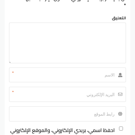
*
التعليق
*
*
احفظ اسمي، بريدي الإلكتروني، والموقع الإلكتروني