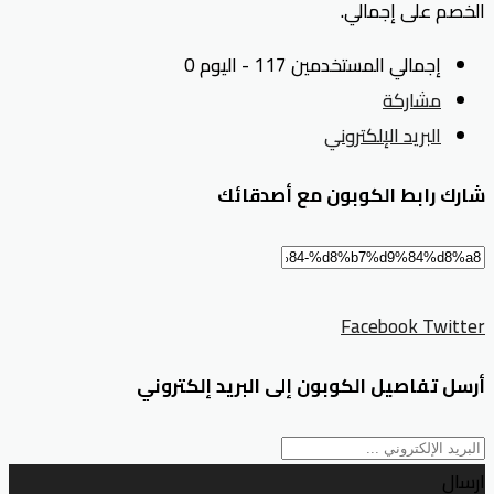
الخصم على إجمالي.
إجمالي المستخدمين 117 - اليوم 0
مشاركة
البريد الإلكتروني
شارك رابط الكوبون مع أصدقائك
Facebook
Twitter
أرسل تفاصيل الكوبون إلى البريد إلكتروني
ارسال