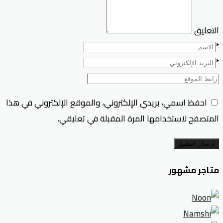
التعليق
*
*
احفظ اسمي، بريدي الإلكتروني، والموقع الإلكتروني في هذا
المتصفح لاستخدامها المرة المقبلة في تعليقي.
إرسال التعليق
متاجر مشهور