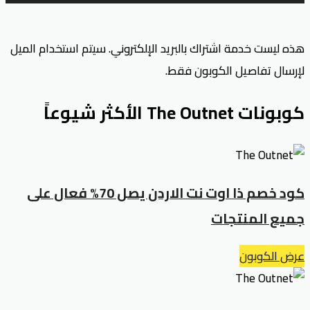
هذه ليست خدمة اشتراك بالبريد الإلكتروني. سيتم استخدام الميل
لإرسال تفاصيل الكوبون فقط.
كوبونات The Outnet الأكثر شيوعاً
كود خصم ذا اوت نت الاردن يصل 70% فعال على
جميع المنتجات
عرض الكوبون