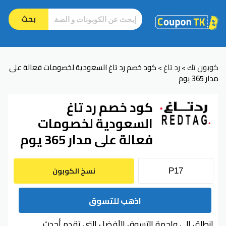
بحث
كوبون تك
رد تاغ
كود خصم رد تاغ السعودية لخصومات فعالة على
>
>
مدار 365 يوم
كود خصم رد تاغ
السعودية لخصومات
فعالة على مدار 365 يوم
نسخ الكوبون
اذهب للتسوق
انطلق إلى واجهة التسوق الأفضل التي تقدم أحدث