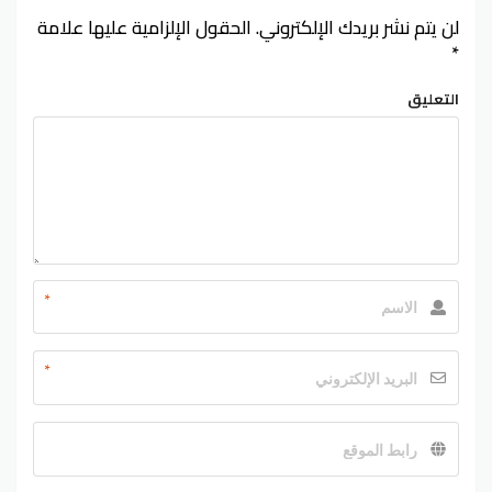
لن يتم نشر بريدك الإلكتروني.
الحقول الإلزامية عليها علامة
*
التعليق
*
*