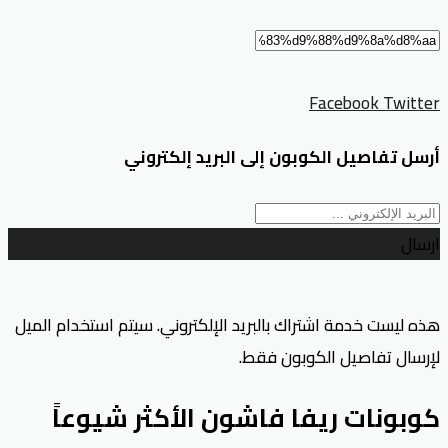
Facebook
Twitter
أرسل تفاصيل الكوبون إلى البريد إلكتروني
ارسال
هذه ليست خدمة اشتراك بالبريد الإلكتروني. سيتم استخدام الميل
لإرسال تفاصيل الكوبون فقط.
كوبونات ريفا فاشون الأكثر شيوعاً