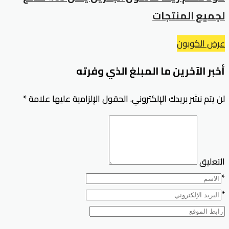
لجميع المنتجات
عرض الكوبون
أخبر الآخرين ما المبلغ الذي وفرته
لن يتم نشر بريدك الإلكتروني.
الحقول الإلزامية عليها علامة
*
التعليق
*
*