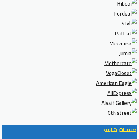
صفحات هامة