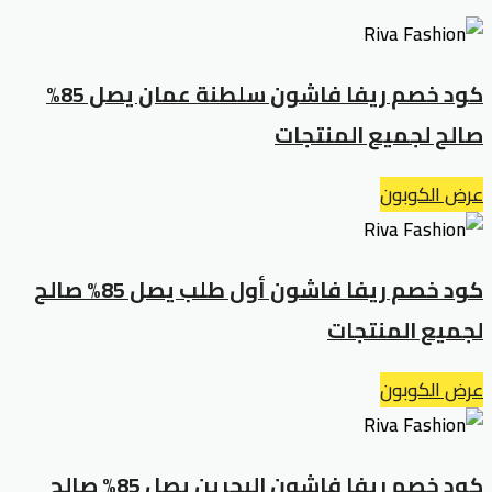
كود خصم ريفا فاشون سلطنة عمان يصل 85%
صالح لجميع المنتجات
عرض الكوبون
كود خصم ريفا فاشون أول طلب يصل 85% صالح
لجميع المنتجات
عرض الكوبون
كود خصم ريفا فاشون البحرين يصل 85% صالح