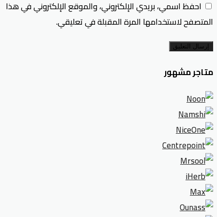
احفظ اسمي، بريدي الإلكتروني، والموقع الإلكتروني في هذا
المتصفح لاستخدامها المرة المقبلة في تعليقي.
إرسال التعليق
متاجر مشهور