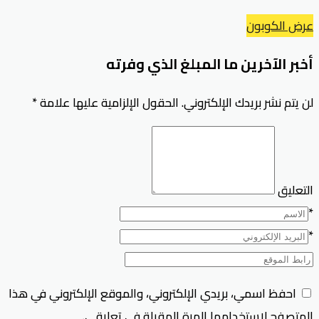
عرض الكوبون
أخبر الآخرين ما المبلغ الذي وفرته
لن يتم نشر بريدك الإلكتروني.
الحقول الإلزامية عليها علامة
*
التعليق
*
*
احفظ اسمي، بريدي الإلكتروني، والموقع الإلكتروني في هذا
المتصفح لاستخدامها المرة المقبلة في تعليقي.