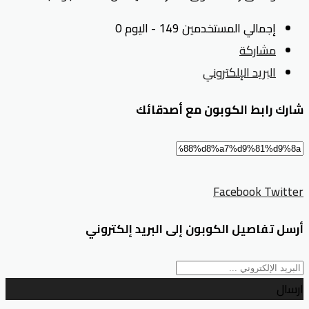
إجمالي المستخدمين 149 - اليوم 0
مشاركة
البريد الإلكتروني
شارك رابط الكوبون مع أصدقائك
Facebook
Twitter
أرسل تفاصيل الكوبون إلى البريد إلكتروني
ارسال