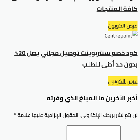
كافة المنتجات
عرض الكوبون
كود خصم سنتربوينت توصيل مجاني يصل 20%
بدون حد أدنى للطلب
عرض الكوبون
أخبر الآخرين ما المبلغ الذي وفرته
لن يتم نشر بريدك الإلكتروني.
الحقول الإلزامية عليها علامة
*