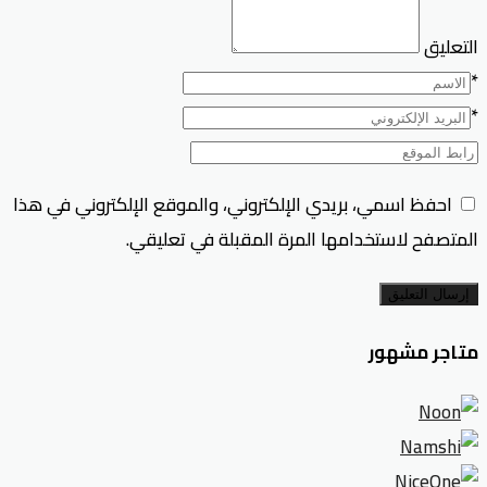
التعليق
*
*
احفظ اسمي، بريدي الإلكتروني، والموقع الإلكتروني في هذا
المتصفح لاستخدامها المرة المقبلة في تعليقي.
إرسال التعليق
متاجر مشهور