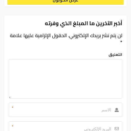
أخبر الآخرين ما المبلغ الذي وفرته
لن يتم نشر بريدك الإلكتروني.
الحقول الإلزامية عليها علامة
*
التعليق
*
*