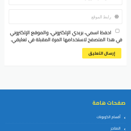
احفظ اسمي، بريدي الإلكتروني، والموقع الإلكتروني
في هذا المتصفح لاستخدامها المرة المقبلة في تعليقي.
إرسال التعليق
صفحات هامة
أقسام الكوبونات
المتاجر