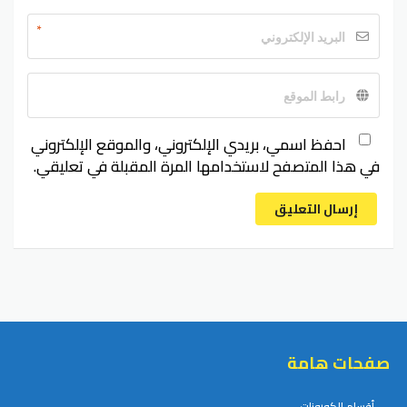
*
احفظ اسمي، بريدي الإلكتروني، والموقع الإلكتروني
في هذا المتصفح لاستخدامها المرة المقبلة في تعليقي.
إرسال التعليق
صفحات هامة
أقسام الكوبونات