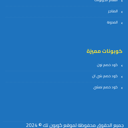
المتاجر
المدونة
كوبونات مميزة
كود خصم نون
كود خصم شي ان
كود خصم نمشي
جميع الحقوق محفوظة لموقع كوبون تك © 2024