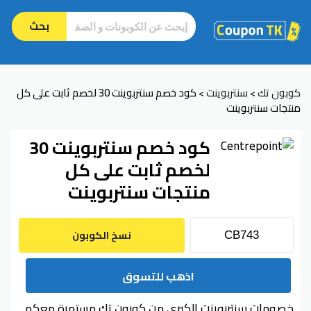
بحث
كوبون تك
سنتربوينت
كود خصم سنتربوينت 30 لخصم ثابت على كل
>
>
منتجات سنتربوينت
كود خصم سنتربوينت 30
لخصم ثابت على كل
منتجات سنتربوينت
نسخ الكوبون
اذهب للتسوق
خصومات سنتربوينت الكبرى من كوبون تك مستمرة معكم