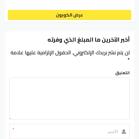
عرض الكوبون
أخبر الآخرين ما المبلغ الذي وفرته
لن يتم نشر بريدك الإلكتروني.
الحقول الإلزامية عليها علامة
*
التعليق
*