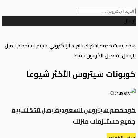
ارسال
هذه ليست خدمة اشتراك بالبريد الإلكتروني. سيتم استخدام الميل
لإرسال تفاصيل الكوبون فقط.
كوبونات سيتروس الأكثر شيوعاً
كود خصم سيتروس السعودية يصل 50% لتلبية
جميع مستلزمات منزلك