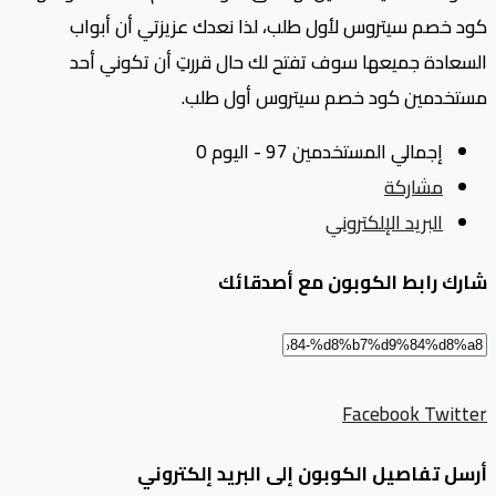
كود خصم سيتروس لأول طلب، لذا نعدك عزيزتي أن أبواب
السعادة جميعها سوف تفتح لك حال قررتِ أن تكوني أحد
مستخدمين كود خصم سيتروس أول طلب.
إجمالي المستخدمين 97 - اليوم 0
مشاركة
البريد الإلكتروني
شارك رابط الكوبون مع أصدقائك
Facebook
Twitter
أرسل تفاصيل الكوبون إلى البريد إلكتروني