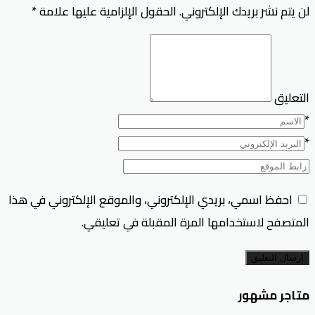
لن يتم نشر بريدك الإلكتروني.
الحقول الإلزامية عليها علامة
*
التعليق
*
*
احفظ اسمي، بريدي الإلكتروني، والموقع الإلكتروني في هذا
المتصفح لاستخدامها المرة المقبلة في تعليقي.
إرسال التعليق
متاجر مشهور