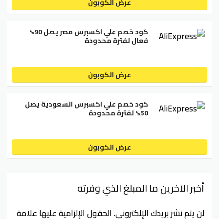
عرض الكوبون
كود خصم علي اكسبرس مصر يصل 90%
فعال لفترة محدودة
عرض الكوبون
كود خصم علي اكسبرس السعودية يصل
50% لفترة محدودة
عرض الكوبون
أخبر الآخرين ما المبلغ الذي وفرته
لن يتم نشر بريدك الإلكتروني.
الحقول الإلزامية عليها علامة