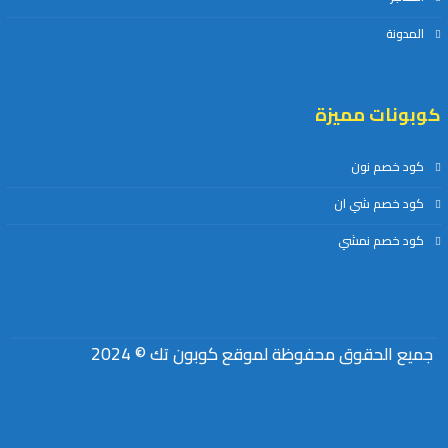
المدونة
كوبونات مميزة
كود خصم نون
كود خصم شي ان
كود خصم نمشي
جميع الحقوق محفوظة لموقع كوبون تك © 2024