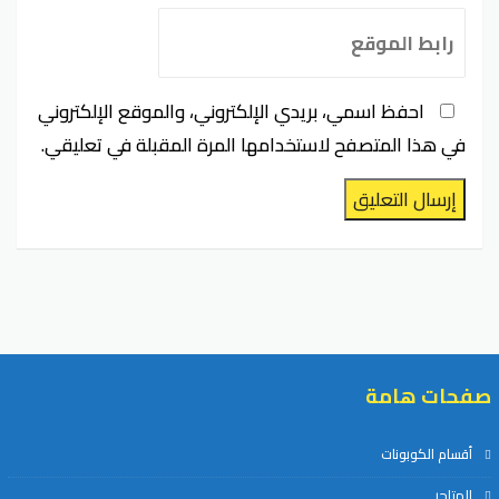
احفظ اسمي، بريدي الإلكتروني، والموقع الإلكتروني
في هذا المتصفح لاستخدامها المرة المقبلة في تعليقي.
إرسال التعليق
صفحات هامة
أقسام الكوبونات
المتاجر