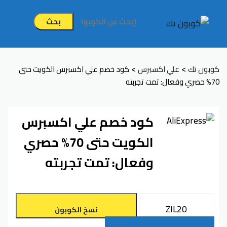
بحث
>
>
كوبون تك
علي اكسبرس
كود خصم علي اكسبرس الكويت حتى
70% حصري وفعال: تمت تجربته
كود خصم علي اكسبرس
الكويت حتى 70% حصري
وفعال: تمت تجربته
نسخ الكوبون