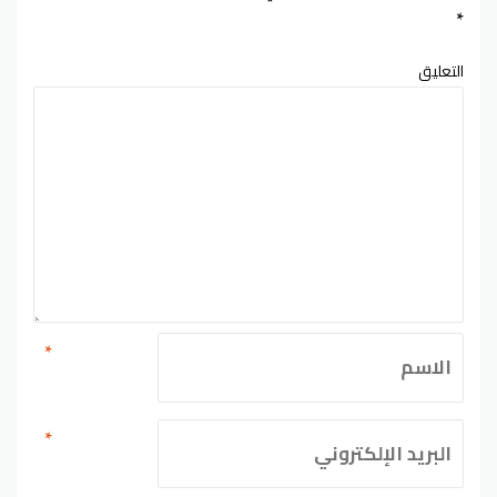
*
التعليق
*
*