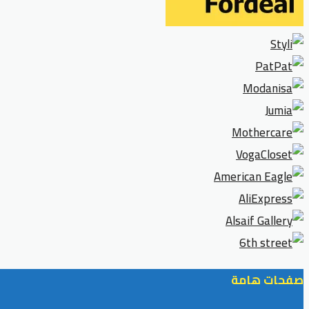
صفحات هامة