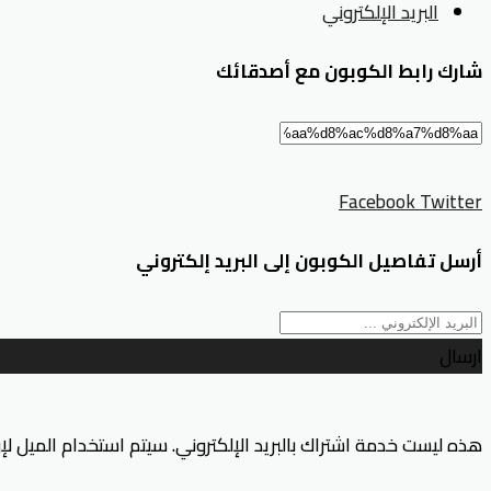
البريد الإلكتروني
شارك رابط الكوبون مع أصدقائك
Facebook
Twitter
أرسل تفاصيل الكوبون إلى البريد إلكتروني
ارسال
هذه ليست خدمة اشتراك بالبريد الإلكتروني. سيتم استخدام الميل ل