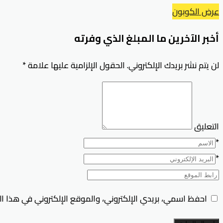
عرض الكوبون
أخبر الآخرين ما المبلغ الذي وفرته
لن يتم نشر بريدك الإلكتروني.
الحقول الإلزامية عليها علامة
*
التعليق
*
*
احفظ اسمي، بريدي الإلكتروني، والموقع الإلكتروني في هذا ا