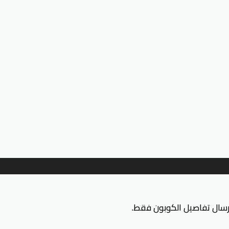
إرسال تفاصيل الكوبون فقط.