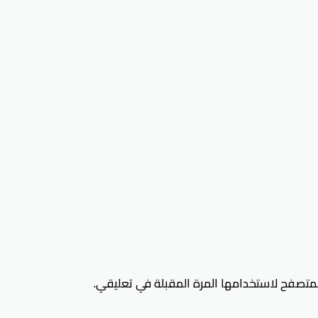
لمتصفح لاستخدامها المرة المقبلة في تعليقي.