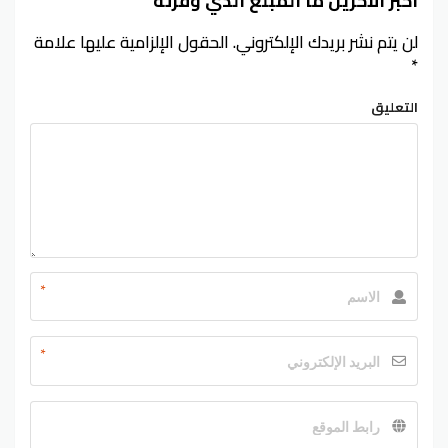
أخبر الآخرين ما المبلغ الذي وفرته
لن يتم نشر بريدك الإلكتروني.
الحقول الإلزامية عليها علامة
*
التعليق
*
*