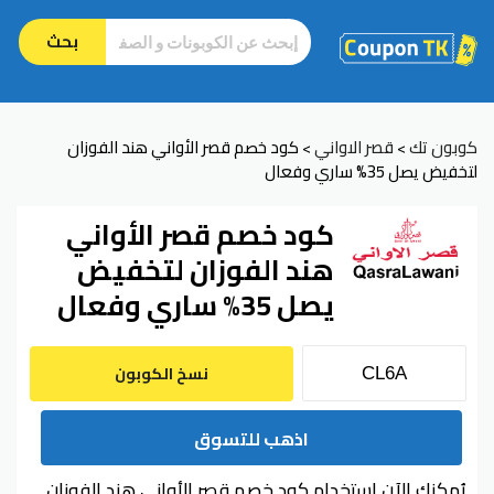
بحث
كوبون تك
قصر الاواني
كود خصم قصر الأواني هند الفوزان
>
>
لتخفيض يصل 35% ساري وفعال
كود خصم قصر الأواني
هند الفوزان لتخفيض
يصل 35% ساري وفعال
نسخ الكوبون
اذهب للتسوق
يُمكنك الآن استخدام كود خصم قصر الأواني هند الفوزان