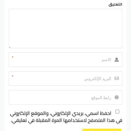
التعليق
*
*
احفظ اسمي، بريدي الإلكتروني، والموقع الإلكتروني
في هذا المتصفح لاستخدامها المرة المقبلة في تعليقي.