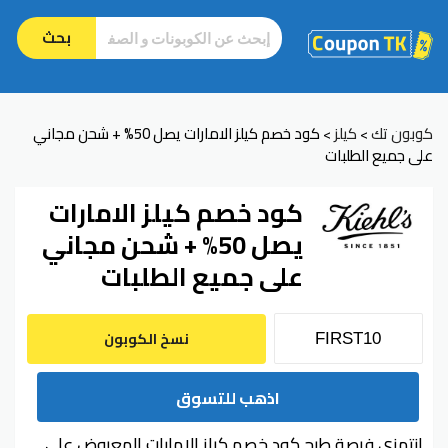
بحث
كوبون تك
كيلز
كود خصم كيلز الامارات يصل 50% + شحن مجاني
>
>
على جميع الطلبات
كود خصم كيلز الامارات
يصل 50% + شحن مجاني
على جميع الطلبات
نسخ الكوبون
اذهب للتسوق
انتهزي فرصة طرح كود خصم كيلز الامارات المعروض على