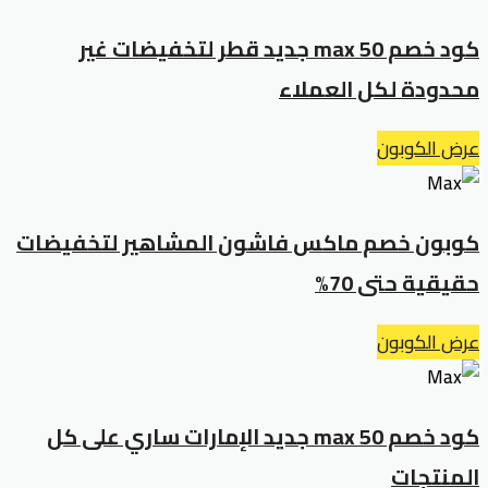
كود خصم max 50 جديد قطر لتخفيضات غير
محدودة لكل العملاء
عرض الكوبون
كوبون خصم ماكس فاشون المشاهير لتخفيضات
حقيقية حتى 70%
عرض الكوبون
كود خصم max 50 جديد الإمارات ساري على كل
المنتجات