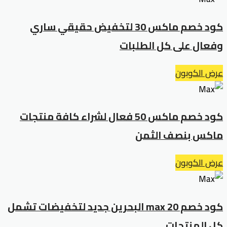
كود خصم ماكس 30 لتخفيض حقيقي ساري
وفعال على كل الطلبات
عرض الكوبون
كود خصم ماكس 50 فعال لشراء كافة منتجات
ماكس بنصف الثمن
عرض الكوبون
كود خصم max 20 البحرين جديد لتخفيضات تشمل
كل المنتجات