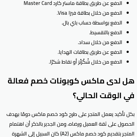
الدفع عن طريق بطاقة ماستر كارد Master Card
الدفع من خلال بطاقة فيزا Visa.
الدفع بواسطة حساب باي بال.
الدفع بالتقسيط.
الدفع من خلال سداد.
الدفع عن طريق بطاقات الهدايا.
الدفع من خلال شُكْرَنْز أو نقاط شكرًا.
هل لدى ماكس كوبونات خصم فعالة
في الوقت الحالي؟
بكل تأكيد يعمل المتجر على طرح كود خصم ماكس دومًا بهدف
الحصول على ثقة العميل ورضاه، ومن الجدير بالذكر أن اهتمام
المتجر بتقديم كود خصم ماكس (A2) كان السبيل إلى الشهرة