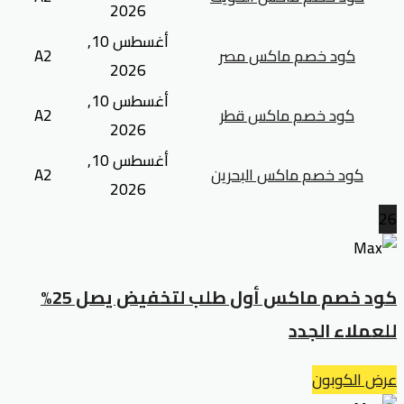
2026
أغسطس 10,
كود خصم ماكس مصر
A2
2026
أغسطس 10,
كود خصم ماكس قطر
A2
2026
أغسطس 10,
كود خصم ماكس البحرين
A2
2026
26
كود خصم ماكس أول طلب لتخفيض يصل 25%
للعملاء الجدد
عرض الكوبون