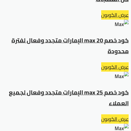
عرض الكوبون
كود خصم max 20 الإمارات متجدد وفعال لفترة
محدودة
عرض الكوبون
كود خصم max 25 الإمارات متجدد وفعال لجميع
العملاء
عرض الكوبون