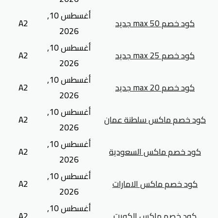
أغسطس 10,
كود خصم max 50 جديد
A2
2026
أغسطس 10,
كود خصم max 25 جديد
A2
2026
أغسطس 10,
كود خصم max 20 جديد
A2
2026
أغسطس 10,
كود خصم ماكس سلطنة عمان
A2
2026
أغسطس 10,
كود خصم ماكس السعودية
A2
2026
أغسطس 10,
كود خصم ماكس الامارات
A2
2026
أغسطس 10,
كود خصم ماكس الكويت
A2