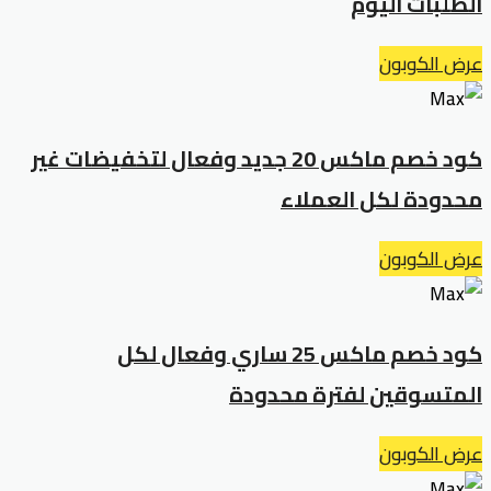
الطلبات اليوم
عرض الكوبون
كود خصم ماكس 20 جديد وفعال لتخفيضات غير
محدودة لكل العملاء
عرض الكوبون
كود خصم ماكس 25 ساري وفعال لكل
المتسوقين لفترة محدودة
عرض الكوبون