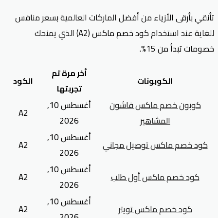
تأنقي بأرقى الأزياء من أفضل الماركات العالمية بسعر منافس
للغاية عند استخدام كود خصم ماكس (A2) الذي يمنحك
خصومات تبدأ من 15%.
أخر مرة تم
الكوبونات
الكود
تجربتها
كوبون خصم ماكس فاشون
أغسطس 10,
A2
المشاهير
2026
أغسطس 10,
كود خصم ماكس توصيل مجاني
A2
2026
أغسطس 10,
كود خصم ماكس أول طلب
A2
2026
أغسطس 10,
كود خصم ماكس تويتر
A2
2026