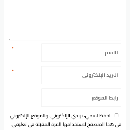
*
*
احفظ اسمي، بريدي الإلكتروني، والموقع الإلكتروني
في هذا المتصفح لاستخدامها المرة المقبلة في تعليقي.