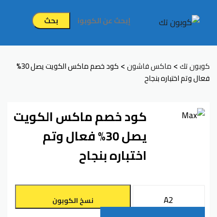
بحث
>
>
كوبون تك
ماكس فاشون
كود خصم ماكس الكويت يصل 30%
فعال وتم اختباره بنجاح
كود خصم ماكس الكويت
يصل 30% فعال وتم
اختباره بنجاح
نسخ الكوبون