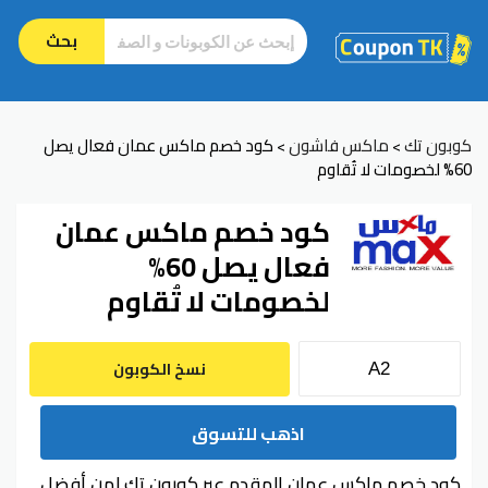
بحث
كوبون تك
ماكس فاشون
كود خصم ماكس عمان فعال يصل
>
>
60% لخصومات لا تُقاوم
كود خصم ماكس عمان
فعال يصل 60%
لخصومات لا تُقاوم
نسخ الكوبون
اذهب للتسوق
كود خصم ماكس عمان المقدم عبر كوبون تك لمن أفضل