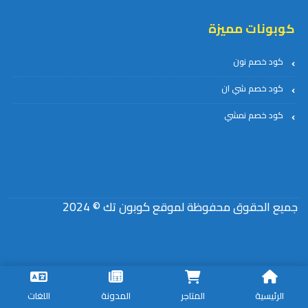
كوبونات مميزة
كود خصم نون
كود خصم شي ان
كود خصم نمشي
جميع الحقوق محفوظة لموقع كوبون تك © 2024
الرئيسية
المتاجر
المدونة
اللغات