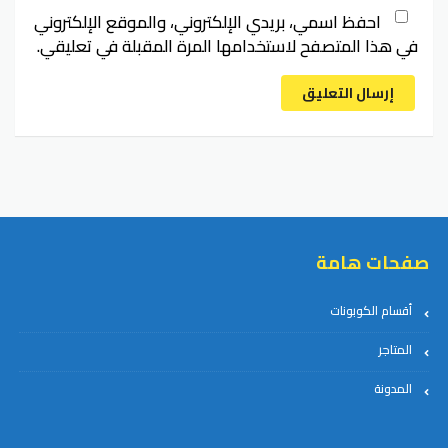
احفظ اسمي، بريدي الإلكتروني، والموقع الإلكتروني
في هذا المتصفح لاستخدامها المرة المقبلة في تعليقي.
إرسال التعليق
صفحات هامة
أقسام الكوبونات
المتاجر
المدونة