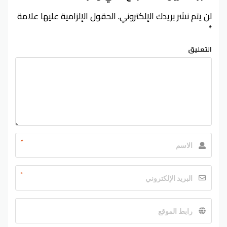
لن يتم نشر بريدك الإلكتروني.
الحقول الإلزامية عليها علامة
*
التعليق
*
*