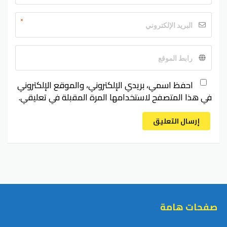
*
احفظ اسمي، بريدي الإلكتروني، والموقع الإلكتروني
في هذا المتصفح لاستخدامها المرة المقبلة في تعليقي.
إرسال التعليق
صفحات هامة