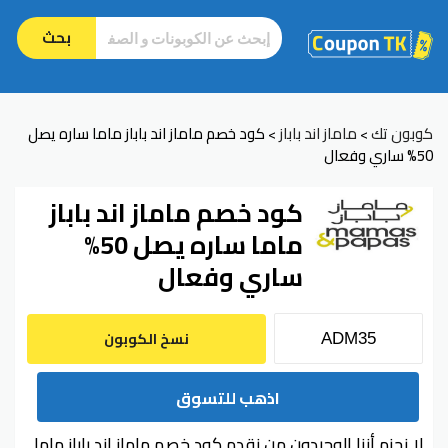
بحث
كوبون تك
ماماز اند باباز
كود خصم ماماز اند باباز ماما ساره يصل
>
>
50% ساري وفعال
كود خصم ماماز اند باباز
ماما ساره يصل 50%
ساري وفعال
نسخ الكوبون
اذهب للتسوق
لا نجزم أننا الوحيدون من نقدم كود خصم ماماز اند باباز ماما