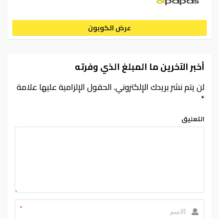
عرض الكوبون
أخبر الآخرين ما المبلغ الذي وفرته
لن يتم نشر بريدك الإلكتروني.
الحقول الإلزامية عليها علامة
*
التعليق
*