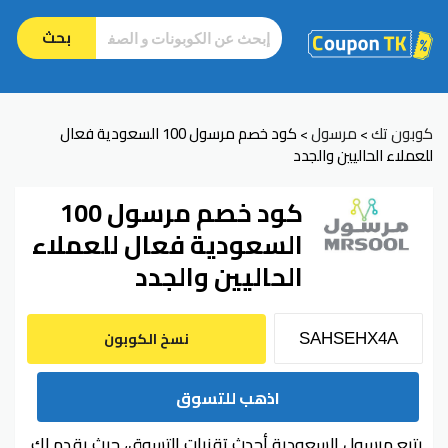
بحث
كوبون تك
مرسول
كود خصم مرسول 100 السعودية فعال
>
>
للعملاء الحاليين والجدد
كود خصم مرسول 100
السعودية فعال للعملاء
الحاليين والجدد
نسخ الكوبون
اذهب للتسوق
يتبع مرسول السعودية أحدث تقنيات التسوق، حيث يقدم لك