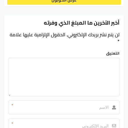
أخبر الآخرين ما المبلغ الذي وفرته
لن يتم نشر بريدك الإلكتروني.
الحقول الإلزامية عليها علامة
*
التعليق
*
*