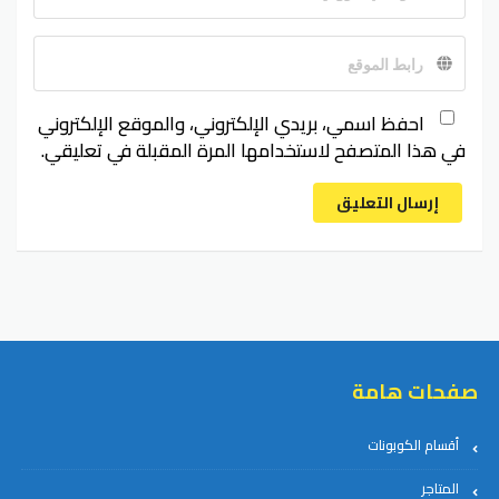
احفظ اسمي، بريدي الإلكتروني، والموقع الإلكتروني
في هذا المتصفح لاستخدامها المرة المقبلة في تعليقي.
إرسال التعليق
صفحات هامة
أقسام الكوبونات
المتاجر