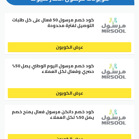
كود خصم مرسول 50 فعال على كل طلبات
التوصيل لفترة محدودة
عرض الكوبون
كود خصم مرسول اليوم الوطني يصل 50%
حصري وفعال لكل العملاء
عرض الكوبون
كود خصم دانكن مرسول فعال يمنح خصم
يصل 50% لكل العملاء
عرض الكوبون