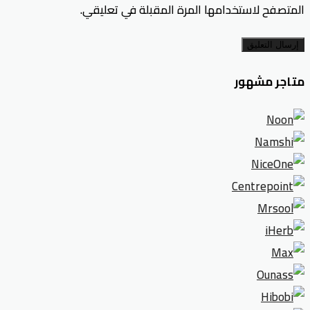
المتصفح لاستخدامها المرة المقبلة في تعليقي.
إرسال التعليق
متاجر مشهور