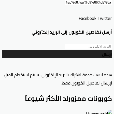
Facebook
Twitter
أرسل تفاصيل الكوبون إلى البريد إلكتروني
ارسال
هذه ليست خدمة اشتراك بالبريد الإلكتروني. سيتم استخدام الميل
لإرسال تفاصيل الكوبون فقط.
كوبونات ممزورلد الأكثر شيوعاً