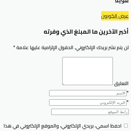
عرض الكوبون
أخبر الآخرين ما المبلغ الذي وفرته
لن يتم نشر بريدك الإلكتروني.
الحقول الإلزامية عليها علامة
*
التعليق
*
*
احفظ اسمي، بريدي الإلكتروني، والموقع الإلكتروني في هذا