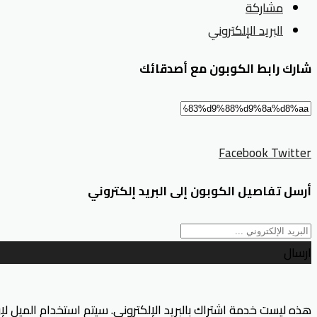
مشاركة
البريد الإلكتروني
شارك رابط الكوبون مع أصدقائك
Facebook
Twitter
أرسل تفاصيل الكوبون إلى البريد إلكتروني
ارسال
هذه ليست خدمة اشتراك بالبريد الإلكتروني. سيتم استخدام الميل ل