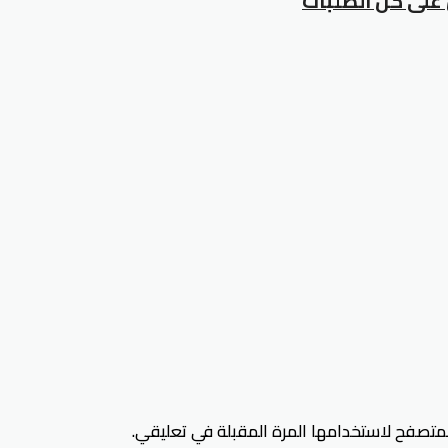
لمتصفح لاستخدامها المرة المقبلة في تعليقي.