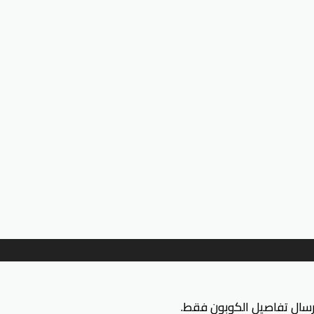
إرسال تفاصيل الكوبون فقط.