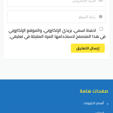
احفظ اسمي، بريدي الإلكتروني، والموقع الإلكتروني
في هذا المتصفح لاستخدامها المرة المقبلة في تعليقي.
إرسال التعليق
صفحات هامة
أقسام الكوبونات
المتاجر