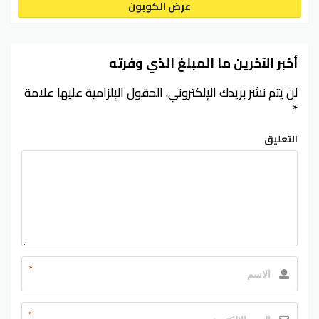
عرض الكوبون
أخبر الآخرين ما المبلغ الذي وفرته
لن يتم نشر بريدك الإلكتروني.
الحقول الإلزامية عليها علامة
*
التعليق
*
*