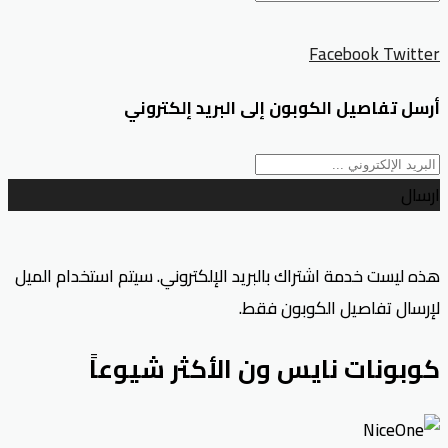
Facebook
Twitter
أرسل تفاصيل الكوبون إلى البريد إلكتروني
ارسال
هذه ليست خدمة اشتراك بالبريد الإلكتروني. سيتم استخدام الميل
لإرسال تفاصيل الكوبون فقط.
كوبونات نايس ون الأكثر شيوعاً