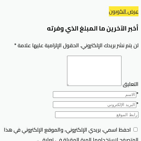
عرض الكوبون
أخبر الآخرين ما المبلغ الذي وفرته
لن يتم نشر بريدك الإلكتروني.
الحقول الإلزامية عليها علامة
*
التعليق
*
*
احفظ اسمي، بريدي الإلكتروني، والموقع الإلكتروني في هذا
المتصفح لاستخدامها المرة المقبلة في تعليقي.