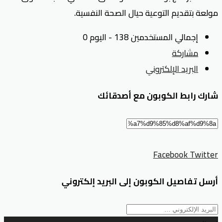
مولعة بتقديم التوعية حيال الصحة النفسية.
إجمالي المستخدمين 138 - اليوم 0
مشاركة
البريد الإلكتروني
شارك رابط الكوبون مع أصدقائك
Facebook
Twitter
أرسل تفاصيل الكوبون إلى البريد إلكتروني