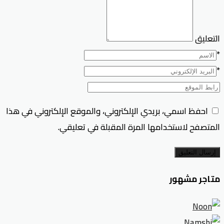
التعليق
*
*
احفظ اسمي، بريدي الإلكتروني، والموقع الإلكتروني في هذا
المتصفح لاستخدامها المرة المقبلة في تعليقي.
إرسال التعليق
متاجر مشهور