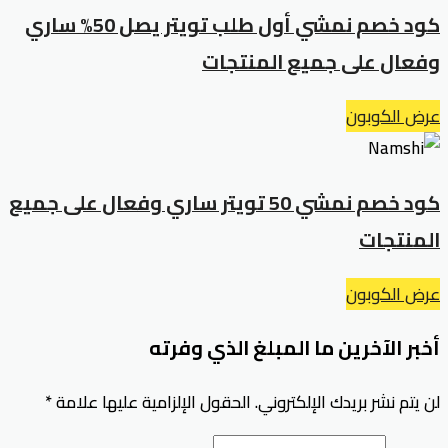
كود خصم نمشي أول طلب تويتر يصل 50% ساري
وفعال على جميع المنتجات
عرض الكوبون
كود خصم نمشي 50 تويتر ساري وفعال على جميع
المنتجات
عرض الكوبون
أخبر الآخرين ما المبلغ الذي وفرته
لن يتم نشر بريدك الإلكتروني.
الحقول الإلزامية عليها علامة
*