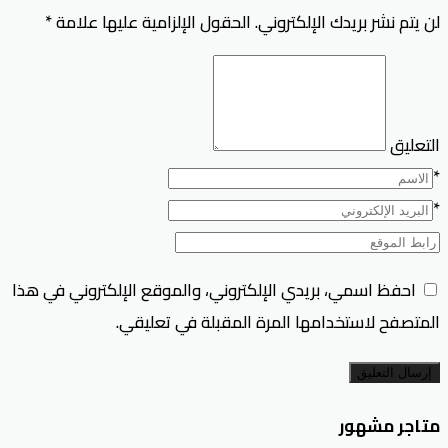
لن يتم نشر بريدك الإلكتروني.
الحقول الإلزامية عليها علامة
*
التعليق
*
*
احفظ اسمي، بريدي الإلكتروني، والموقع الإلكتروني في هذا
المتصفح لاستخدامها المرة المقبلة في تعليقي.
إرسال التعليق
متاجر مشهور