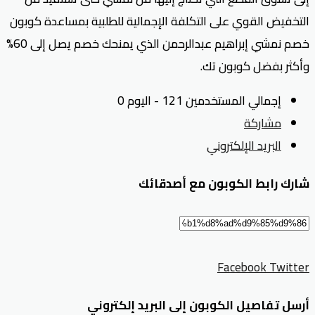
التخفيض القوي على التكلفة الإجمالية للطلبية بمساعدة كوبون
خصم نمشي إبراهيم عبدالرحمن الذي يمنحك خصم يصل إلى 60%
وأكثر بفضل كوبون تك.
إجمالي المستخدمين 121 - اليوم 0
مشاركة
البريد الإلكتروني
شارك رابط الكوبون مع أصدقائك
Facebook
Twitter
أرسل تفاصيل الكوبون إلى البريد إلكتروني