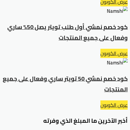
عرض الكوبون
كود خصم نمشي أول طلب تويتر يصل 50% ساري
وفعال على جميع المنتجات
عرض الكوبون
كود خصم نمشي 50 تويتر ساري وفعال على جميع
المنتجات
عرض الكوبون
أخبر الآخرين ما المبلغ الذي وفرته