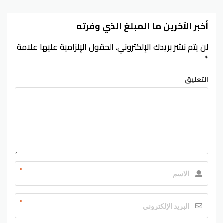
أخبر الآخرين ما المبلغ الذي وفرته
لن يتم نشر بريدك الإلكتروني.
الحقول الإلزامية عليها علامة
*
التعليق
*
*