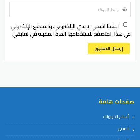
احفظ اسمي، بريدي الإلكتروني، والموقع الإلكتروني
في هذا المتصفح لاستخدامها المرة المقبلة في تعليقي.
إرسال التعليق
صفحات هامة
أقسام الكوبونات
المتاجر