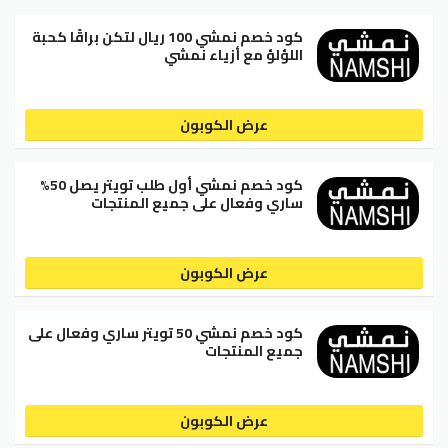
كود خصم نمشي 100 ريال لتكن براقًا كحبة
اللؤلؤ مع أزياء نمشي
عرض الكوبون
كود خصم نمشي أول طلب تويتر يصل 50%
ساري وفعال على جميع المنتجات
عرض الكوبون
كود خصم نمشي 50 تويتر ساري وفعال على
جميع المنتجات
عرض الكوبون