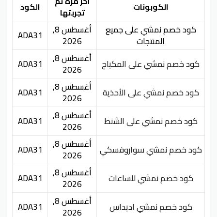
أخر مرة تم
الكوبونات
الكود
تجربتها
كود خصم نمشي على جميع
أغسطس 8,
ADA31
المنتجات
2026
أغسطس 8,
كود خصم نمشي على المكياج
ADA31
2026
أغسطس 8,
كود خصم نمشي على الأحذية
ADA31
2026
أغسطس 8,
كود خصم نمشي على الشنط
ADA31
2026
أغسطس 8,
كود خصم نمشي سواروفسكي
ADA31
2026
أغسطس 8,
كود خصم نمشي للساعات
ADA31
2026
أغسطس 8,
كود خصم نمشي اديداس
ADA31
2026