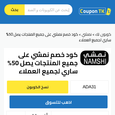
بحث
كوبون تك
نمشي
كود خصم نمشي على جميع المنتجات يصل 50%
>
>
ساري لجميع العملاء
كود خصم نمشي على
جميع المنتجات يصل 50%
ساري لجميع العملاء
نسخ الكوبون
اذهب للتسوق