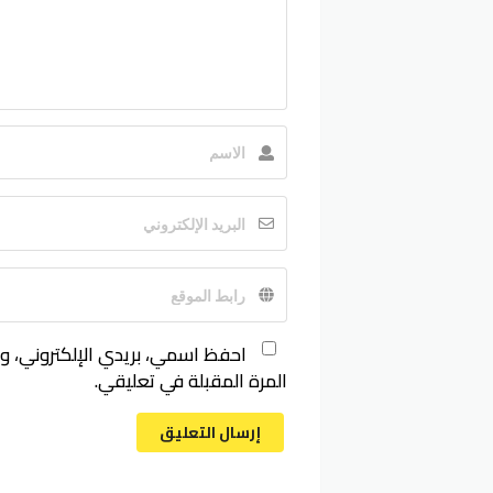
احفظ اسمي، بريدي الإلكتروني، و
المرة المقبلة في تعليقي.
إرسال التعليق