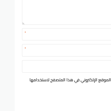
*
*
الموقع الإلكتروني في هذا المتصفح لاستخدامها