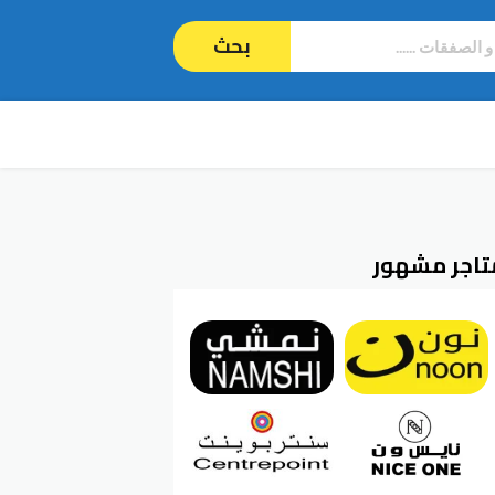
بحث
تاجر مشهور