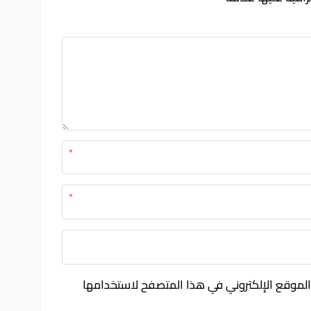
*
*
الموقع الإلكتروني في هذا المتصفح لاستخدامها