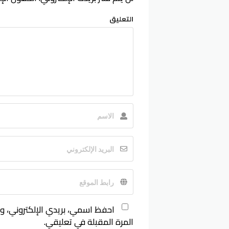
التعليق
احفظ اسمي، بريدي الإلكتروني، و
المرة المقبلة في تعليقي.