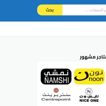
بحث
تاجر مشهور