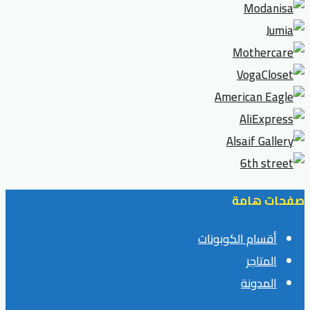
صفحات هامة
أقسام الكوبونات
المتاجر
المدونة