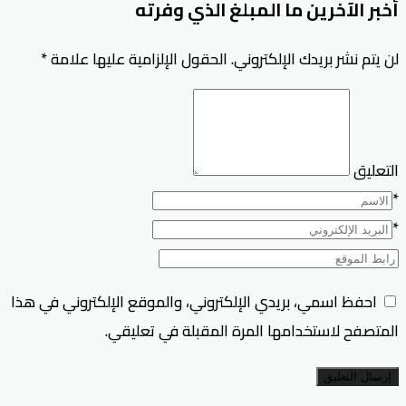
أخبر الآخرين ما المبلغ الذي وفرته
لن يتم نشر بريدك الإلكتروني.
الحقول الإلزامية عليها علامة
*
التعليق
*
*
احفظ اسمي، بريدي الإلكتروني، والموقع الإلكتروني في هذا
المتصفح لاستخدامها المرة المقبلة في تعليقي.
إرسال التعليق