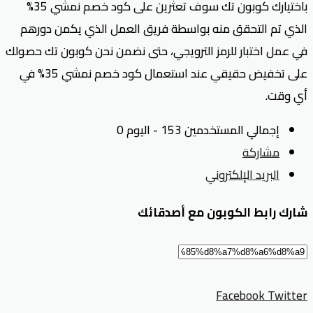
باختيارك كوبون تك سوف تعثرين على كود خصم نمشي 35%
الذي تم التحقق منه بواسطة فريق العمل الذي يكمن دورهم
في عمل اختبار للرمز الترويجي، حتى نضمن نحن كوبون تك حصولك
على تخفيض حقيقي عند استعمال كود خصم نمشي 35% في
أي وقت.
إجمالي المستخدمين 153 - اليوم 0
مشاركة
البريد الإلكتروني
شارك رابط الكوبون مع أصدقائك
Facebook
Twitter