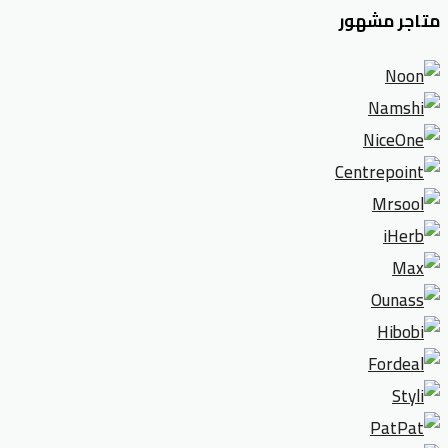
متاجر مشهور