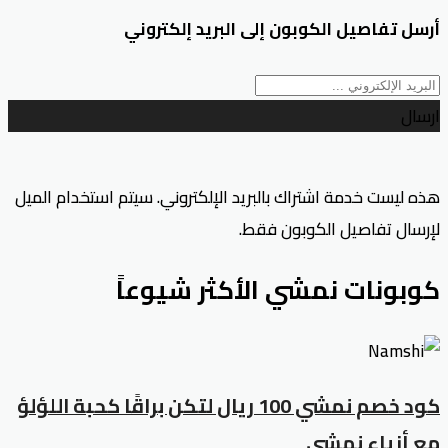
أرسل تفاصيل الكوبون إلى البريد إلكتروني
ارسال
هذه ليست خدمة اشتراك بالبريد الإلكتروني. سيتم استخدام الميل
لإرسال تفاصيل الكوبون فقط.
كوبونات نمشي الأكثر شيوعاً
كود خصم نمشي 100 ريال لتكن براقًا كحبة اللؤلؤ
مع أزياء نمشي