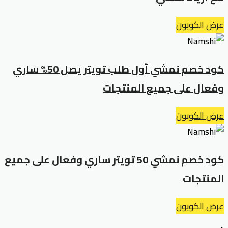
عرض الكوبون
كود خصم نمشي أول طلب تويتر يصل 50% ساري
وفعال على جميع المنتجات
عرض الكوبون
كود خصم نمشي 50 تويتر ساري وفعال على جميع
المنتجات
عرض الكوبون