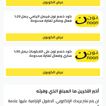
عرض الكوبون
كود خصم نون فيصل اليامي يصل 20%
فعال وصالح لفترة محدودة
عرض الكوبون
كود خصم نون على اللابتوبات يصل 30%
ساري وفعال لفترة محدودة
عرض الكوبون
أخبر الآخرين ما المبلغ الذي وفرته
لن يتم نشر بريدك الإلكتروني.
الحقول الإلزامية عليها علامة