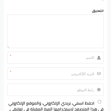
*
التعليق
*
*
احفظ اسمي، بريدي الإلكتروني، والموقع الإلكتروني
في هذا المتصفح لاستخدامها المرة المقبلة في تعليقي.