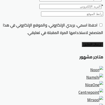
*
احفظ اسمي، بريدي الإلكتروني، والموقع الإلكتروني في هذا
المتصفح لاستخدامها المرة المقبلة في تعليقي.
إرسال التعليق
متاجر مشهور