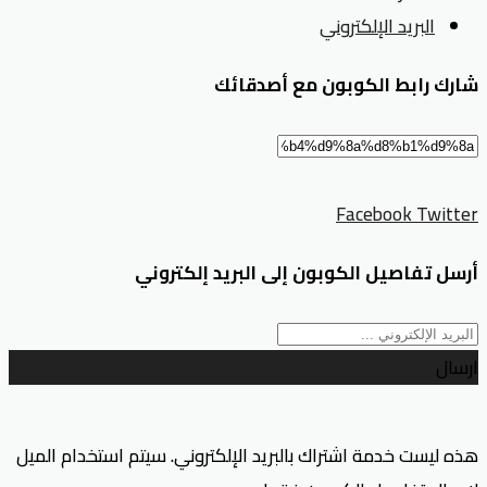
البريد الإلكتروني
شارك رابط الكوبون مع أصدقائك
Facebook
Twitter
أرسل تفاصيل الكوبون إلى البريد إلكتروني
ارسال
هذه ليست خدمة اشتراك بالبريد الإلكتروني. سيتم استخدام الميل